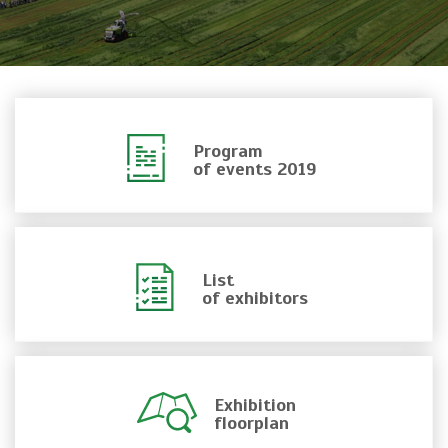
Program
of events 2019
List
of exhibitors
Exhibition
floorplan