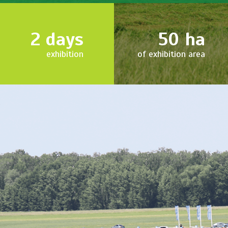
2
days
50
ha
exhibition
of exhibition area