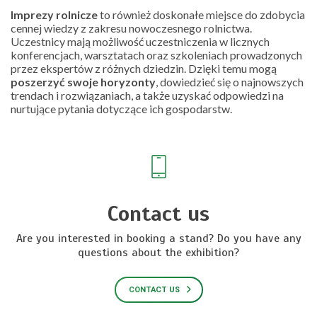
Imprezy rolnicze
to również doskonałe miejsce do zdobycia
cennej wiedzy z zakresu nowoczesnego rolnictwa.
Uczestnicy mają możliwość uczestniczenia w licznych
konferencjach, warsztatach oraz szkoleniach prowadzonych
przez ekspertów z różnych dziedzin. Dzięki temu mogą
poszerzyć swoje horyzonty
, dowiedzieć się o najnowszych
trendach i rozwiązaniach, a także uzyskać odpowiedzi na
nurtujące pytania dotyczące ich gospodarstw.
Contact us
Are you interested in booking a stand? Do you have any
questions about the exhibition?
CONTACT US