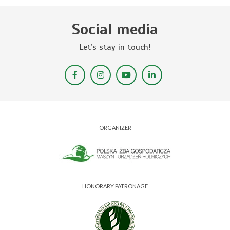
Social media
Let’s stay in touch!
ORGANIZER
HONORARY PATRONAGE